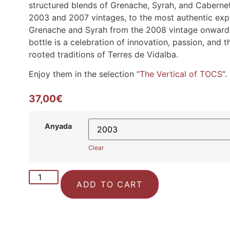
structured blends of Grenache, Syrah, and Caberne
2003 and 2007 vintages, to the most authentic exp
Grenache and Syrah from the 2008 vintage onward
bottle is a celebration of innovation, passion, and 
rooted traditions of Terres de Vidalba.
Enjoy them in the selection “
The Vertical of TOCS
“.
37,00
€
Anyada
Clear
ADD TO CART