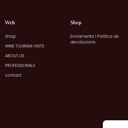
Web
Shop
Shop
Enviaments i Política de
devolucions
WINE TOURISM VISITS
ABOUT US
PROFESSIONALS
contact