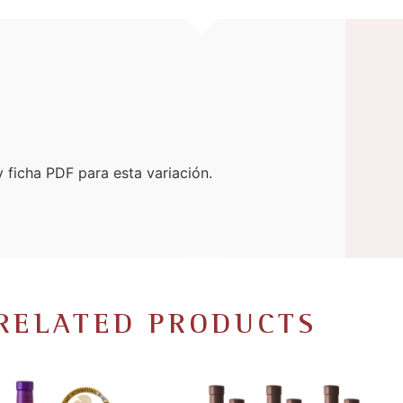
 ficha PDF para esta variación.
RELATED PRODUCTS