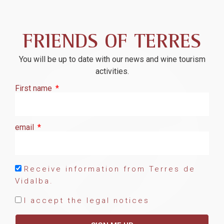
FRIENDS OF TERRES
You will be up to date with our news and wine tourism
activities.
First name
email
Receive information from Terres de
Vidalba.
I accept the legal notices