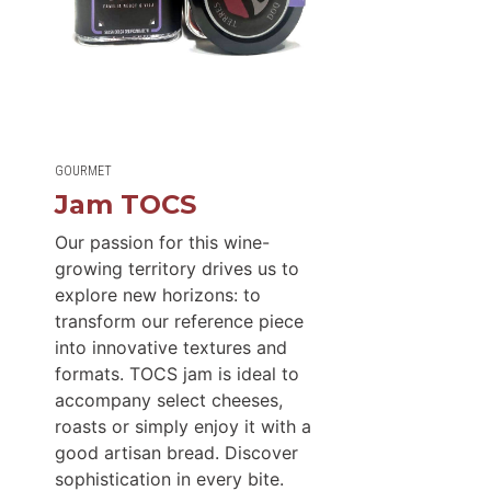
GOURMET
Jam TOCS
Our passion for this wine-
growing territory drives us to
explore new horizons: to
transform our reference piece
into innovative textures and
formats. TOCS jam is ideal to
accompany select cheeses,
roasts or simply enjoy it with a
good artisan bread. Discover
sophistication in every bite.