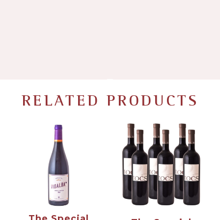
RELATED PRODUCTS
The Special