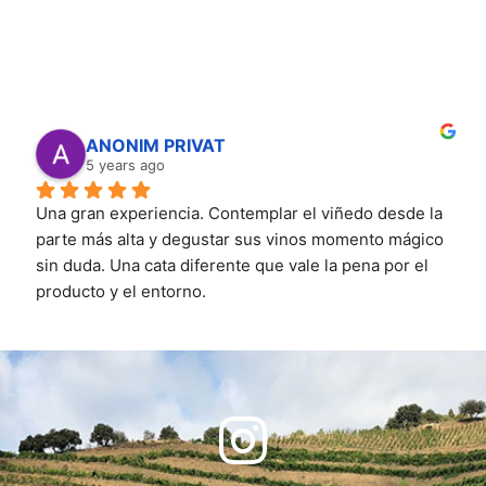
ANONIM PRIVAT
5 years ago
Una gran experiencia. Contemplar el viñedo desde la 
parte más alta y degustar sus vinos momento mágico 
sin duda. Una cata diferente que vale la pena por el 
producto y el entorno.