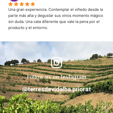
Una gran experiencia. Contemplar el viñedo desde la 
parte más alta y degustar sus vinos momento mágico 
sin duda. Una cata diferente que vale la pena por el 
producto y el entorno.
Follow us on Instagram
@terresdevidalba.priorat