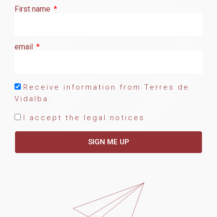
First name
email
Receive information from Terres de
Vidalba.
I accept the legal notices
SIGN ME UP