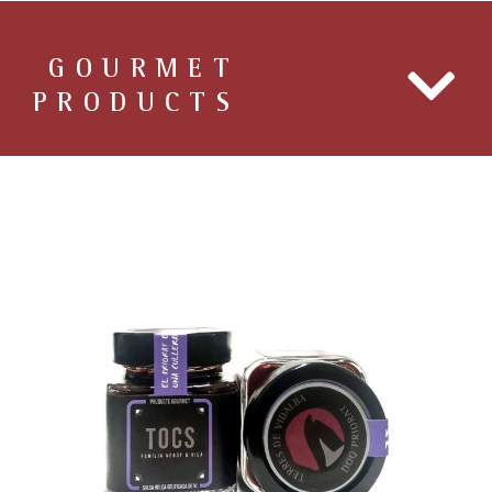
GOURMET
PRODUCTS