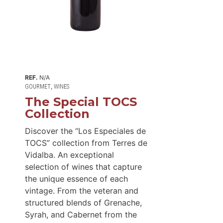
REF.
N/A
,
GOURMET
WINES
The Special TOCS
Collection
Discover the “Los Especiales de
TOCS” collection from Terres de
Vidalba. An exceptional
selection of wines that capture
the unique essence of each
vintage. From the veteran and
structured blends of Grenache,
Syrah, and Cabernet from the