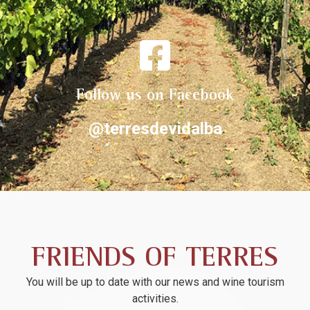
Follow us on Facebook
@terresdevidalba
FRIENDS OF TERRES
You will be up to date with our news and wine tourism
activities.