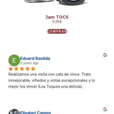
Jam TOCS
9,95
€
COMPRAR
Eduard Bastida
3 years ago
Realizamos una visita con cata de vinos. Trato 
inmejorable, viñedos y vistas excepcionales y lo 
mejor los vinos! (Los Toques una delicia).
Elisabet Camps