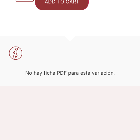
ADD TO CART
No hay ficha PDF para esta variación.