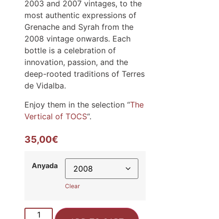
2003 and 2007 vintages, to the
most authentic expressions of
Grenache and Syrah from the
2008 vintage onwards. Each
bottle is a celebration of
innovation, passion, and the
deep-rooted traditions of Terres
de Vidalba.
Enjoy them in the selection “
The
Vertical of TOCS
“.
35,00
€
Anyada
Clear