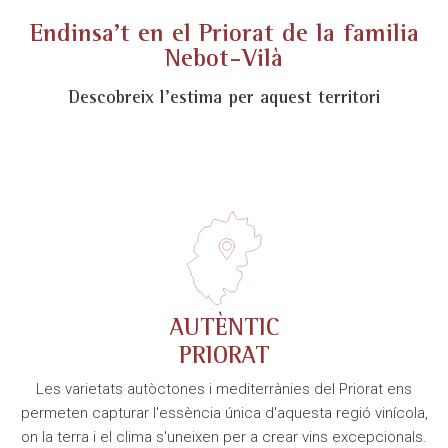
Endinsa't en el Priorat de la familia
Nebot-Vilà
Descobreix l'estima per aquest territori
AUTÈNTIC
PRIORAT
Les varietats autòctones i mediterrànies del Priorat ens
permeten capturar l'essència única d'aquesta regió vinícola,
on la terra i el clima s'uneixen per a crear vins excepcionals.