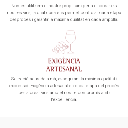
Només utilitzem el nostre propi raïm per a elaborar els
nostres vins, la qual cosa ens permet controlar cada etapa
del procés i garantir la màxima qualitat en cada ampolla.
EXIGÈNCIA
ARTESANAL
Selecció acurada a mà, assegurant la màxima qualitat i
expressió. Exigència artesanal en cada etapa del procés
per a crear vins amb el nostre compromís amb
l'excel·lència.