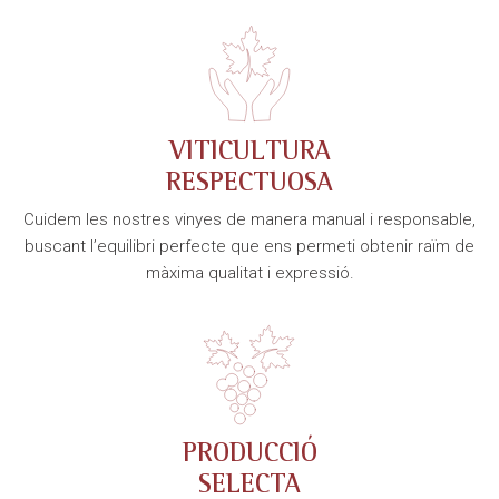
VITICULTURA
RESPECTUOSA
Cuidem les nostres vinyes de manera manual i responsable,
buscant l’equilibri perfecte que ens permeti obtenir raïm de
màxima qualitat i expressió.
PRODUCCIÓ
SELECTA