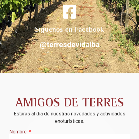
Síguenos en Facebook
@terresdevidalba
AMIGOS DE TERRES
Estarás al día de nuestras novedades y actividades
enoturísticas.
Nombre