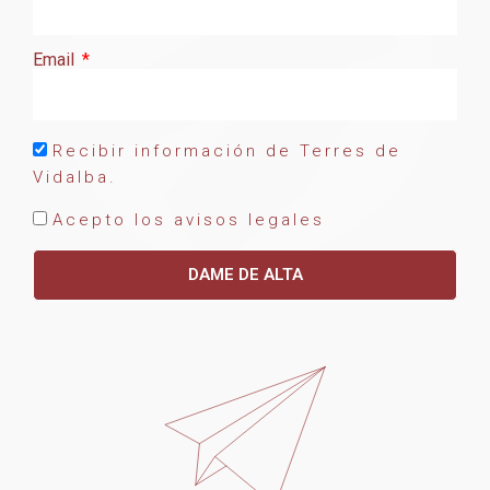
Email
Recibir información de Terres de
Vidalba.
Acepto los avisos legales
DAME DE ALTA