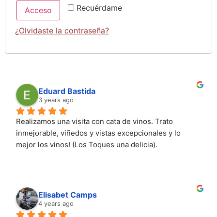
Recuérdame
Acceso
¿Olvidaste la contraseña?
Eduard Bastida
3 years ago
Realizamos una visita con cata de vinos. Trato 
inmejorable, viñedos y vistas excepcionales y lo 
mejor los vinos! (Los Toques una delicia).
Elisabet Camps
4 years ago