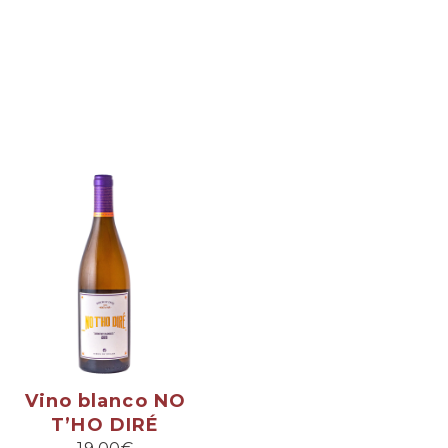
Vino blanco NO
T’HO DIRÉ