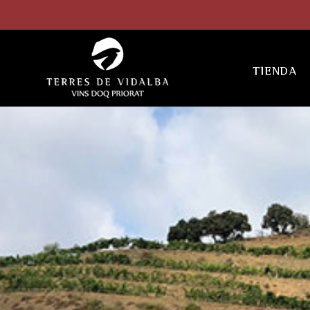
TIENDA