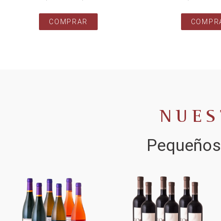
COMPRAR
COMPR
NUES
Pequeños