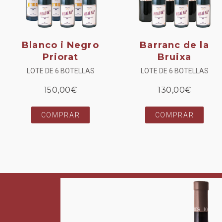
Blanco i Negro
Barranc de la
Priorat
Bruixa
LOTE DE 6 BOTELLAS
LOTE DE 6 BOTELLAS
150,00
€
130,00
€
COMPRAR
COMPRAR