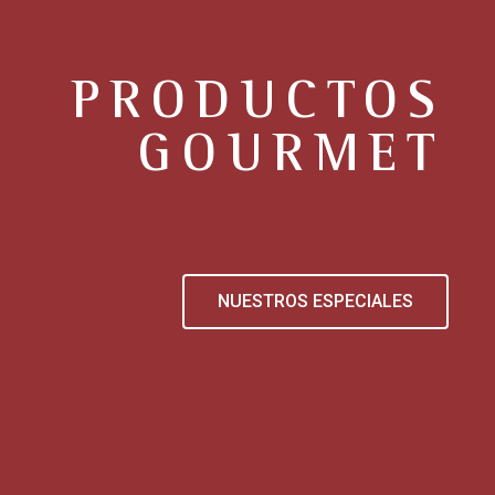
PRODUCTOS
GOURMET
NUESTROS ESPECIALES