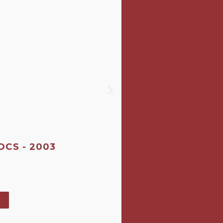
TOCS - 2003