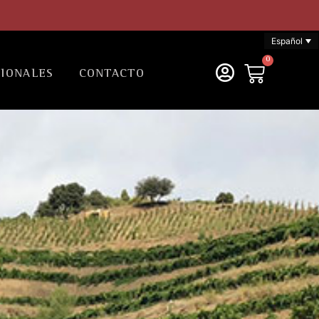
Español
0
SIONALES
CONTACTO